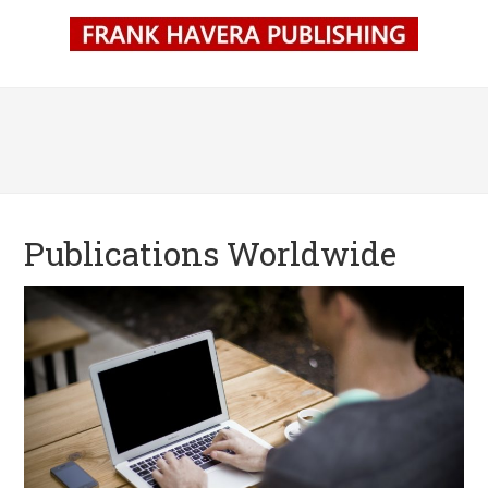
Publications Worldwide