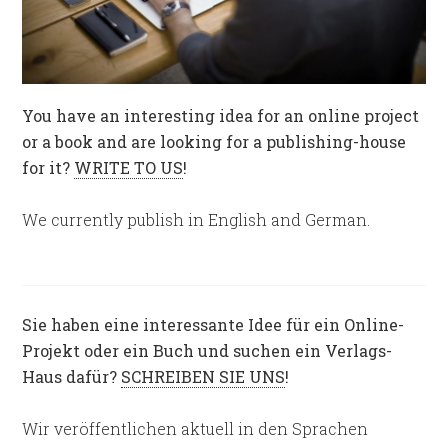
You have an interesting idea for an online project
or a book and are looking for a publishing-house
for it?
WRITE TO US
!
We currently publish in English and German.
Sie haben eine interessante Idee für ein Online-
Projekt oder ein Buch und suchen ein Verlags-
Haus dafür?
SCHREIBEN SIE UNS
!
Wir veröffentlichen aktuell in den Sprachen